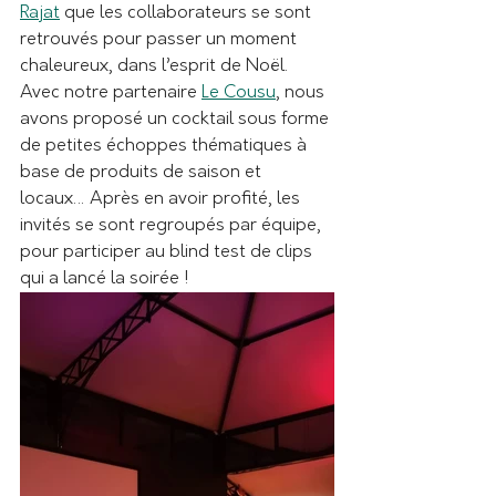
Rajat
 que les collaborateurs se sont 
retrouvés pour passer un moment 
chaleureux, dans l’esprit de Noël. 
Avec notre partenaire 
Le Cousu
, nous 
avons proposé un cocktail sous forme 
de petites échoppes thématiques à 
base de produits de saison et 
locaux… Après en avoir profité, les 
invités se sont regroupés par équipe, 
pour participer au blind test de clips 
qui a lancé la soirée !