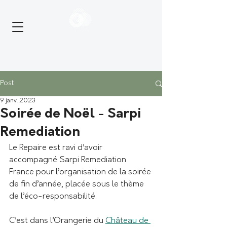
Post
9 janv. 2023
Soirée de Noël - Sarpi
Remediation
Le Repaire est ravi d’avoir 
accompagné Sarpi Remediation 
France pour l’organisation de la soirée 
de fin d’année, placée sous le thème 
de l’éco-responsabilité. 
C’est dans l’Orangerie du 
Château de 