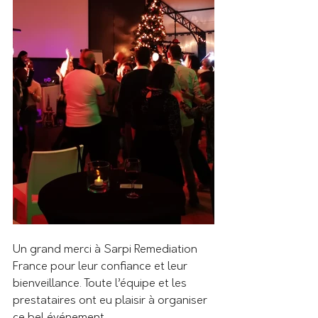
Un grand merci à Sarpi Remediation 
France pour leur confiance et leur 
bienveillance. Toute l’équipe et les 
prestataires ont eu plaisir à organiser 