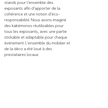
stands pour l'ensemble des 
exposants afin d'apporter de la 
cohérence et une notion d'éco-
responsabilité. Nous avons imaginé 
des kakémonos réutilisables pour 
tous les exposants, avec une partie 
stickable et adaptable pour chaque 
événement. L'ensemble du mobilier et 
de la déco a été loué à des 
prestataires locaux.