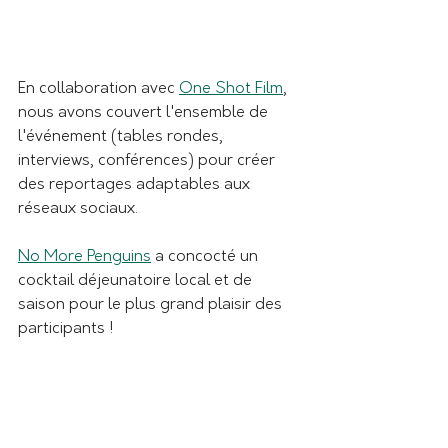
En collaboration avec 
One Shot Film
, 
nous avons couvert l'ensemble de 
l'événement (tables rondes, 
interviews, conférences) pour créer 
des reportages adaptables aux 
réseaux sociaux. 
No More Penguins
 a concocté un 
cocktail déjeunatoire local et de 
saison pour le plus grand plaisir des 
participants !