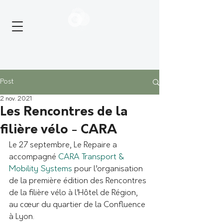
Post
2 nov. 2021
Les Rencontres de la
filière vélo - CARA
Le 27 septembre, Le Repaire a 
accompagné 
CARA Transport & 
Mobility Systems
 pour l’organisation 
de la première édition des Rencontres 
de la filière vélo à l’Hôtel de Région, 
au cœur du quartier de la Confluence 
à Lyon. 