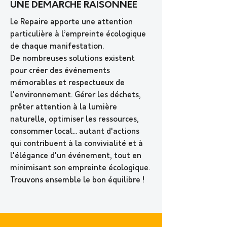
UNE D
É
MARCHE RAISONN
É
E
Le Repaire apporte une attention
particulière à l’empreinte écologique
de chaque manifestation.
De nombreuses solutions existent
pour créer des événements
mémorables et respectueux de
l'environnement. Gérer les déchets,
prêter attention à la lumière
naturelle, optimiser les ressources,
consommer local... autant d'actions
qui contribuent à la convivialité et à
l'élégance d'un événement, tout en
minimisant son empreinte écologique.
T
rouvons ensemble le bon équilibre !