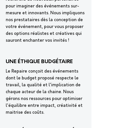
pour imaginer des événements sur-
mesure et innovants. Nous impliquons
nos prestataires dès la conception de
votre événement, pour vous proposer
des options réalistes et créatives qui
sauront enchanter vos invités !
UNE ÉTHIQUE BUDGÉTAIRE
Le Repaire conçoit des événements
dont le budget proposé respecte le
travail, la qualité et l'implication de
chaque acteur de la chaine. Nous
gérons nos ressources pour optimiser
l'équilibre entre impact, créativité et
maitrise des coûts.