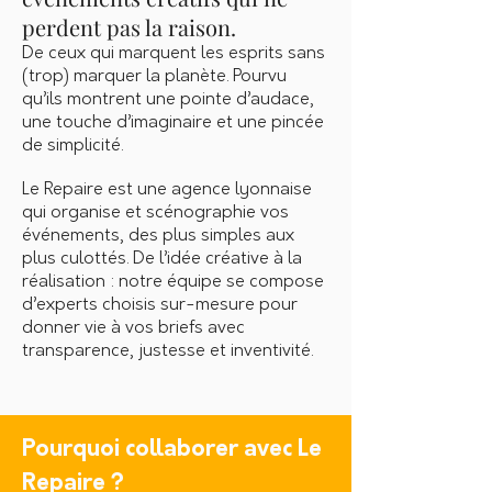
perdent pas la raison.
De ceux qui marquent les esprits sans
(trop) marquer la planète. Pourvu
qu’ils montrent une pointe d’audace,
une touche d’imaginaire et une pincée
de simplicité.
Le Repaire est une agence lyonnaise
qui organise
et scénographie
vos
événements
,
des plus simples aux
plus culottés. De l’idée créative à la
réalisation : notre équipe se compose
d’experts choisis sur-mesure pour
donner vie à vos briefs avec
transparence, justesse et inventivité.
Pourquoi collaborer avec Le
Repaire ?