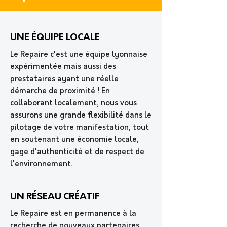
UNE ÉQUIPE LOCALE
Le Repaire c'est une équipe lyonnaise
expérimentée mais aussi des
prestataires ayant une réelle
démarche de proximité ! En
collaborant localement, nous vous
assurons une grande flexibilité dans le
pilotage de votre manifestation, tout
en soutenant une économie locale,
gage d'authenticité et de respect de
l'environnement.
UN RÉSEAU CRÉATIF
Le Repaire est en permanence à la
recherche de nouveaux partenaires