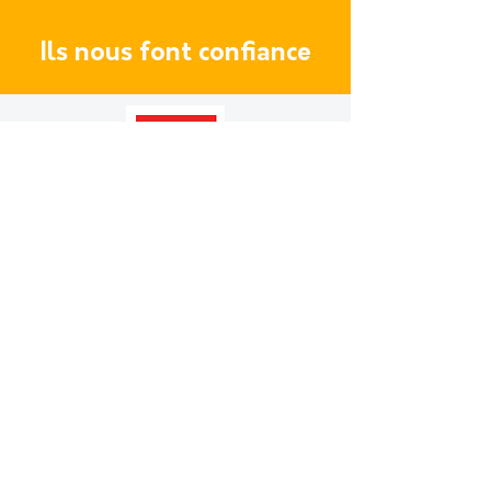
Ils nous font confiance